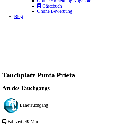
Online Anmeldung Angebote
Gästebuch
Online Bewerbung
Blog
Tauchplatz Punta Prieta
Art des Tauchgangs
Landtauchgang
Fahrzeit: 40 Min