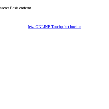
serer Basis entfernt.
Jetzt ONLINE Tauchpaket buchen