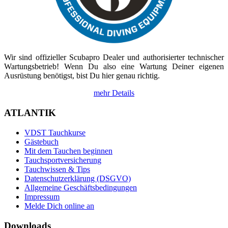
Wir sind offizieller Scubapro Dealer und authorisierter technischer
Wartungsbetrieb! Wenn Du also eine Wartung Deiner eigenen
Ausrüstung benötigst, bist Du hier genau richtig.
mehr Details
ATLANTIK
VDST Tauchkurse
Gästebuch
Mit dem Tauchen beginnen
Tauchsportversicherung
Tauchwissen & Tips
Datenschutzerklärung (DSGVO)
Allgemeine Geschäftsbedingungen
Impressum
Melde Dich online an
Downloads