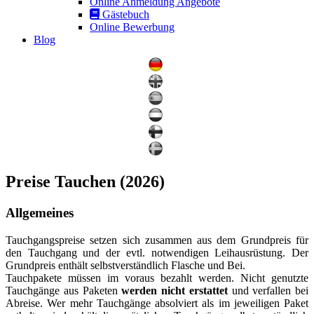
Online Anmeldung Angebote
Gästebuch
Online Bewerbung
Blog
Preise Tauchen (2026)
Allgemeines
Tauchgangspreise setzen sich zusammen aus dem Grundpreis für
den Tauchgang und der evtl. notwendigen Leihausrüstung. Der
Grundpreis enthält selbstverständlich Flasche und Bei.
Tauchpakete müssen im voraus bezahlt werden. Nicht genutzte
Tauchgänge aus Paketen
werden nicht erstattet
und verfallen bei
Abreise. Wer mehr Tauchgänge absolviert als im jeweiligen Paket