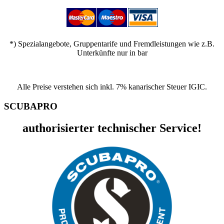
*) Spezialangebote, Gruppentarife und Fremdleistungen wie z.B.
Unterkünfte nur in bar
Alle Preise verstehen sich inkl. 7% kanarischer Steuer IGIC.
SCUBAPRO
authorisierter technischer Service!