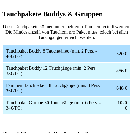
Tauchpakete Buddys & Gruppen
Diese Tauchpakete können unter mehreren Tauchern geteilt werden.
Die Mindestanzahl von Tauchern pro Paket muss jedoch bei allen
Tauchgängen erreicht werden.
Tauchpaket Buddy 8 Tauchgänge (min. 2 Pers. -
320 €
40€/TG)
Tauchpaket Buddy 12 Tauchgänge (min. 2 Pers. -
456 €
38€/TG)
Familien-Tauchpaket 18 Tauchgänge (min. 3 Pers. -
648 €
36€/TG)
Tauchpaket Gruppe 30 Tauchgänge (min. 6 Pers. -
1020
34€/TG)
€