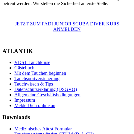
betreut werden. Wir stellen die Sicherheit an erste Stelle.
JETZT ZUM PADI JUNIOR SCUBA DIVER KURS
ANMELDEN
ATLANTIK
VDST Tauchkurse
Gästebuch
Mit dem Tauchen beginnen
Tauchsportversicherung
Tauchwissen & Tips
Datenschutzerklärung (DSGVO)
Allgemeine Geschäftsbedingungen
Impressum
Melde Dich online an
Downloads
Medizinisches Attest Formular