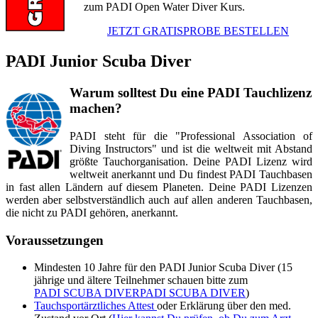
zum PADI Open Water Diver Kurs.
JETZT GRATISPROBE BESTELLEN
PADI Junior Scuba Diver
Warum solltest Du eine PADI Tauchlizenz
machen?
PADI steht für die "Professional Association of
Diving Instructors" und ist die weltweit mit Abstand
größte Tauchorganisation. Deine PADI Lizenz wird
weltweit anerkannt und Du findest PADI Tauchbasen
in fast allen Ländern auf diesem Planeten. Deine PADI Lizenzen
werden aber selbstverständlich auch auf allen anderen Tauchbasen,
die nicht zu PADI gehören, anerkannt.
Voraussetzungen
Mindesten 10 Jahre für den PADI Junior Scuba Diver (15
jährige und ältere Teilnehmer schauen bitte zum
PADI SCUBA DIVERPADI SCUBA DIVER
)
Tauchsportärztliches Attest
oder Erklärung über den med.