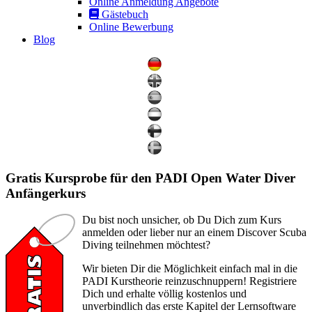
Online Anmeldung Angebote
Gästebuch
Online Bewerbung
Blog
Gratis Kursprobe für den PADI Open Water Diver
Anfängerkurs
Du bist noch unsicher, ob Du Dich zum Kurs
anmelden oder lieber nur an einem Discover Scuba
Diving teilnehmen möchtest?
Wir bieten Dir die Möglichkeit einfach mal in die
PADI Kurstheorie reinzuschnuppern! Registriere
Dich und erhalte völlig kostenlos und
unverbindlich das erste Kapitel der Lernsoftware