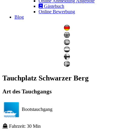
Online Anmeldung Angebote
Gästebuch
Online Bewerbung
Blog
Tauchplatz Schwarzer Berg
Art des Tauchgangs
Bootstauchgang
Fahrzeit: 30 Min