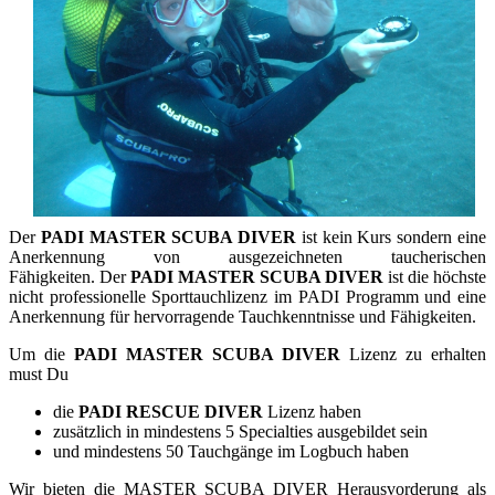
Der
PADI MASTER SCUBA DIVER
ist kein Kurs sondern eine
Anerkennung von ausgezeichneten taucherischen
Fähigkeiten. Der
PADI MASTER SCUBA DIVER
ist die höchste
nicht professionelle Sporttauchlizenz im PADI Programm und eine
Anerkennung für hervorragende Tauchkenntnisse und Fähigkeiten.
Um die
PADI MASTER SCUBA DIVER
Lizenz zu erhalten
must Du
die
PADI RESCUE DIVER
Lizenz haben
zusätzlich in mindestens 5 Specialties ausgebildet sein
und mindestens 50 Tauchgänge im Logbuch haben
Wir bieten die MASTER SCUBA DIVER Herausvorderung als