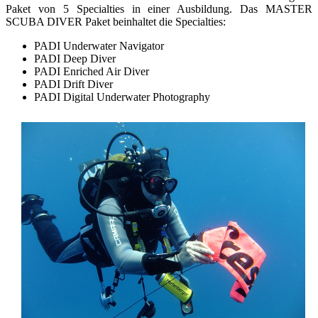
Paket von 5 Specialties in einer Ausbildung. Das MASTER
SCUBA DIVER Paket beinhaltet die Specialties:
PADI Underwater Navigator
PADI Deep Diver
PADI Enriched Air Diver
PADI Drift Diver
PADI Digital Underwater Photography