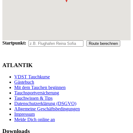
Startpunkt:
ATLANTIK
VDST Tauchkurse
Gästebuch
Mit dem Tauchen beginnen
Tauchsportversicherung
Tauchwissen & Tips
Datenschutzerklärung (DSGVO)
Allgemeine Geschäftsbedingungen
Impressum
Melde Dich online an
Downloads