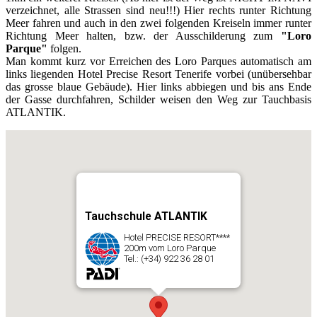
verzeichnet, alle Strassen sind neu!!!) Hier rechts runter Richtung
Meer fahren und auch in den zwei folgenden Kreiseln immer runter
Richtung Meer halten, bzw. der Ausschilderung zum
"Loro
Parque"
folgen.
Man kommt kurz vor Erreichen des Loro Parques automatisch am
links liegenden Hotel Precise Resort Tenerife vorbei (unübersehbar
das grosse blaue Gebäude). Hier links abbiegen und bis ans Ende
der Gasse durchfahren, Schilder weisen den Weg zur Tauchbasis
ATLANTIK.
Tauchschule ATLANTIK
Hotel PRECISE RESORT****
200m vom Loro Parque
Tel.: (+34) 922 36 28 01