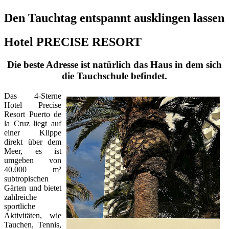
Den Tauchtag entspannt ausklingen lassen
Hotel PRECISE RESORT
Die beste Adresse ist natürlich das Haus in dem sich
die Tauchschule befindet.
Das 4-Sterne
Hotel Precise
Resort Puerto de
la Cruz liegt auf
einer Klippe
direkt über dem
Meer, es ist
umgeben von
40.000 m²
subtropischen
Gärten und bietet
zahlreiche
sportliche
Aktivitäten, wie
Tauchen, Tennis,