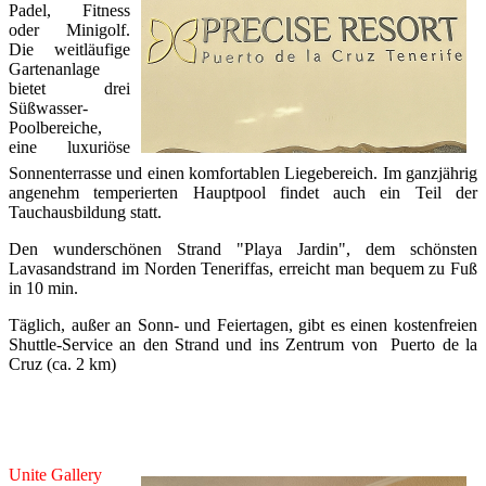
Padel, Fitness
oder Minigolf.
Die weitläufige
Gartenanlage
bietet drei
Süßwasser-
Poolbereiche,
eine luxuriöse
Sonnenterrasse und einen komfortablen Liegebereich. Im ganzjährig
angenehm temperierten Hauptpool findet auch ein Teil der
Tauchausbildung statt.
Den wunderschönen Strand "Playa Jardin", dem schönsten
Lavasandstrand im Norden Teneriffas, erreicht man bequem zu Fuß
in 10 min.
Täglich, außer an Sonn- und Feiertagen, gibt es einen kostenfreien
Shuttle-Service an den Strand und ins Zentrum von Puerto de la
Cruz (ca. 2 km)
Unite Gallery