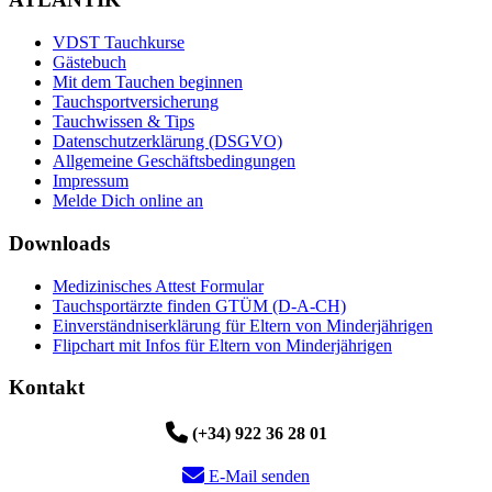
VDST Tauchkurse
Gästebuch
Mit dem Tauchen beginnen
Tauchsportversicherung
Tauchwissen & Tips
Datenschutzerklärung (DSGVO)
Allgemeine Geschäftsbedingungen
Impressum
Melde Dich online an
Downloads
Medizinisches Attest Formular
Tauchsportärzte finden GTÜM (D-A-CH)
Einverständniserklärung für Eltern von Minderjährigen
Flipchart mit Infos für Eltern von Minderjährigen
Kontakt
(+34) 922 36 28 01
E-Mail senden