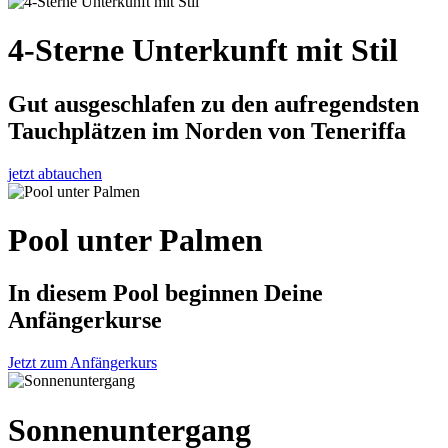
4-Sterne Unterkunft mit Stil
Gut ausgeschlafen zu den aufregendsten
Tauchplätzen im Norden von Teneriffa
jetzt abtauchen
Pool unter Palmen
In diesem Pool beginnen Deine
Anfängerkurse
Jetzt zum Anfängerkurs
Sonnenuntergang