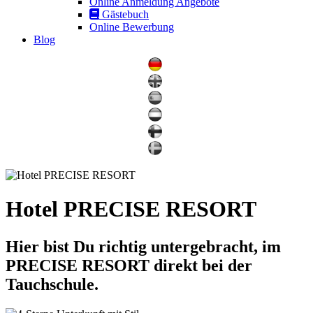
Online Anmeldung Angebote
Gästebuch
Online Bewerbung
Blog
Hotel PRECISE RESORT
Hier bist Du richtig untergebracht, im
PRECISE RESORT direkt bei der
Tauchschule.