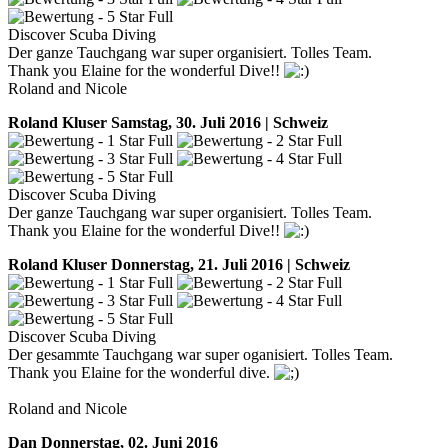
Discover Scuba Diving
Der ganze Tauchgang war super organisiert. Tolles Team.
Thank you Elaine for the wonderful Dive!!
Roland and Nicole
Roland Kluser
Samstag, 30. Juli 2016 | Schweiz
Discover Scuba Diving
Der ganze Tauchgang war super organisiert. Tolles Team.
Thank you Elaine for the wonderful Dive!!
Roland Kluser
Donnerstag, 21. Juli 2016 | Schweiz
Discover Scuba Diving
Der gesammte Tauchgang war super oganisiert. Tolles Team.
Thank you Elaine for the wonderful dive.
Roland and Nicole
Dan
Donnerstag, 02. Juni 2016