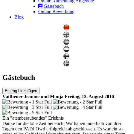
Online Anmeldung Angebote
Gästebuch
Online Bewerbung
Blog
Gästebuch
Eintrag hinzufügen
Vattheuer Jeanine und Monja
Freitag, 12. August 2016
Ein "atemberaubendes" Erlebnis
Danke für die tolle Zeit bei euch. Wir haben innerhalb von drei
Tagen den PADI Owd erfolgreich abgeschlossen. Es war ein so